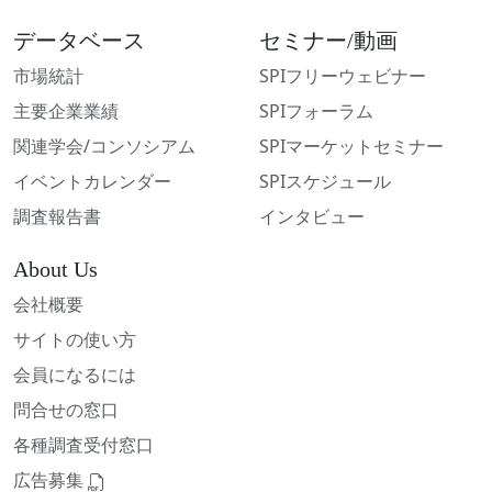
データベース
セミナー/動画
市場統計
SPIフリーウェビナー
主要企業業績
SPIフォーラム
関連学会/コンソシアム
SPIマーケットセミナー
イベントカレンダー
SPIスケジュール
調査報告書
インタビュー
About Us
会社概要
サイトの使い方
会員になるには
問合せの窓口
各種調査受付窓口
広告募集