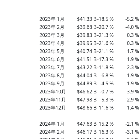
2023年 1月
$41.33 B
-18.5 %
-5.2 %
2023年 2月
$39.68 B
-20.7 %
-4.0 %
2023年 3月
$39.83 B
-21.3 %
0.3 %
2023年 4月
$39.95 B
-21.6 %
0.3 %
2023年 5月
$40.74 B
-21.1 %
1.7 %
2023年 6月
$41.51 B
-17.3 %
1.9 %
2023年 7月
$43.22 B
-11.8 %
2.3 %
2023年 8月
$44.04 B
-6.8 %
1.9 %
2023年 9月
$44.89 B
-4.5 %
1.9 %
2023年10月
$46.62 B
-0.7 %
3.9 %
2023年11月
$47.98 B
5.3 %
2.9 %
2023年12月
$48.66 B
11.6 %
1.4 %
2024年 1月
$47.63 B
15.2 %
-2.1 %
2024年 2月
$46.17 B
16.3 %
-3.1 %