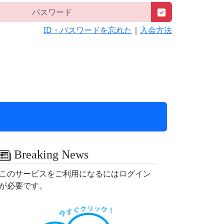
ID・パスワードを忘れた
｜
入会方法
Breaking News
このサービスをご利用になるにはログイン
が必要です。