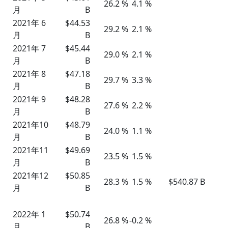
26.2 %
4.1 %
月
B
2021年 6
$44.53
29.2 %
2.1 %
月
B
2021年 7
$45.44
29.0 %
2.1 %
月
B
2021年 8
$47.18
29.7 %
3.3 %
月
B
2021年 9
$48.28
27.6 %
2.2 %
月
B
2021年10
$48.79
24.0 %
1.1 %
月
B
2021年11
$49.69
23.5 %
1.5 %
月
B
2021年12
$50.85
28.3 %
1.5 %
$540.87 B
月
B
2022年 1
$50.74
26.8 %
-0.2 %
月
B