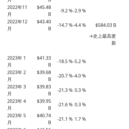
2022年11
$45.48
-9.2 %
-2.9 %
月
B
2022年12
$43.40
-14.7 %
-4.4 %
$584.03 B
月
B
→史上最高更
新
2023年 1
$41.33
-18.5 %
-5.2 %
月
B
2023年 2
$39.68
-20.7 %
-4.0 %
月
B
2023年 3
$39.83
-21.3 %
0.3 %
月
B
2023年 4
$39.95
-21.6 %
0.3 %
月
B
2023年 5
$40.74
-21.1 %
1.7 %
月
B