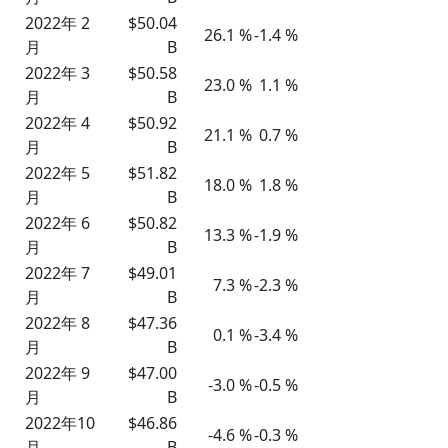
2022年 2
$50.04
26.1 %
-1.4 %
月
B
2022年 3
$50.58
23.0 %
1.1 %
月
B
2022年 4
$50.92
21.1 %
0.7 %
月
B
2022年 5
$51.82
18.0 %
1.8 %
月
B
2022年 6
$50.82
13.3 %
-1.9 %
月
B
2022年 7
$49.01
7.3 %
-2.3 %
月
B
2022年 8
$47.36
0.1 %
-3.4 %
月
B
2022年 9
$47.00
-3.0 %
-0.5 %
月
B
2022年10
$46.86
-4.6 %
-0.3 %
月
B