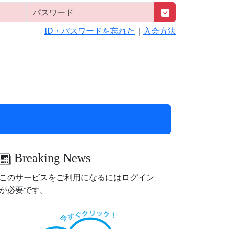
ID・パスワードを忘れた
｜
入会方法
Breaking News
このサービスをご利用になるにはログイン
が必要です。