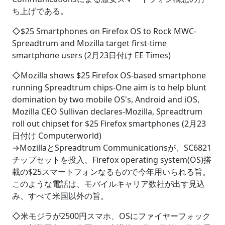
ち上げである。
◇$25 Smartphones on Firefox OS to Rock MWC-
Spreadtrum and Mozilla target first-time
smartphone users (2月23日付け EE Times)
◇Mozilla shows $25 Firefox OS-based smartphone
running Spreadtrum chips-One aim is to help blunt
domination by two mobile OS's, Android and iOS,
Mozilla CEO Sullivan declares-Mozilla, Spreadtrum
roll out chipset for $25 Firefox smartphones (2月23
日付け Computerworld)
→MozillaとSpreadtrum Communicationsが、SC6821
チップセットを投入、Firefox operating system(OS)搭
載の$25スマートフォンなるもので今年用いられる旨。
このような電話は、モバイルキャリア数社が出す見込
み、すべて米国以外の旨。
◇米モジラが2500円スマホ、OSにファイヤーフォック