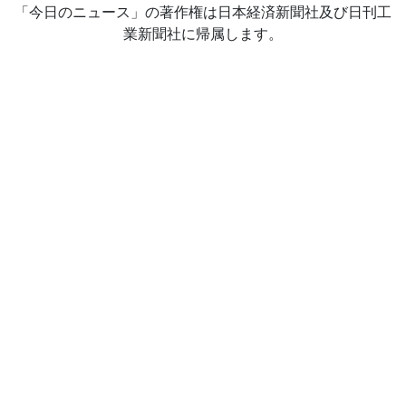
「今日のニュース」の著作権は日本経済新聞社及び日刊工
業新聞社に帰属します。