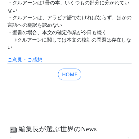
・クルアーンは1冊の本、いくつもの部分に分かれてい
ない
・クルアーンは、アラビア語でなければならず、ほかの
言語への翻訳を認めない
・聖書の場合、本文の確定作業が今日も続く
→クルアーンに関しては本文の校訂の問題は存在しな
い
ご意見・ご感想
HOME
編集長が選ぶ世界のNews