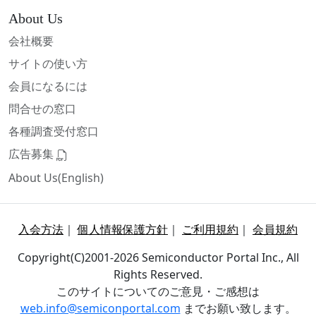
About Us
会社概要
サイトの使い方
会員になるには
問合せの窓口
各種調査受付窓口
広告募集
About Us(English)
入会方法
｜
個人情報保護方針
｜
ご利用規約
｜
会員規約
Copyright(C)2001-2026 Semiconductor Portal Inc., All
Rights Reserved.
このサイトについてのご意見・ご感想は
web.info@semiconportal.com
までお願い致します。