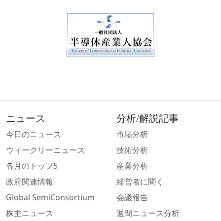
ニュース
分析/解説記事
今日のニュース
市場分析
ウィークリーニュース
技術分析
各月のトップ5
産業分析
政府関連情報
経営者に聞く
Global SemiConsortium
会議報告
株主ニュース
週間ニュース分析