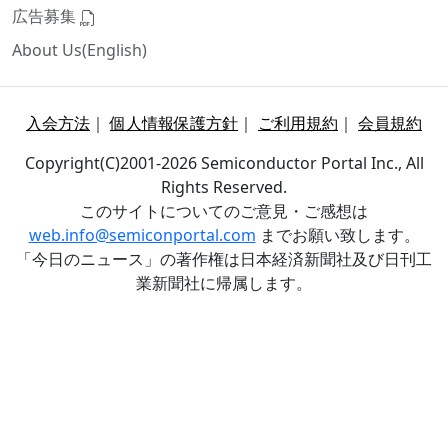
広告募集
About Us(English)
入会方法
｜
個人情報保護方針
｜
ご利用規約
｜
会員規約
Copyright(C)2001-2026 Semiconductor Portal Inc., All
Rights Reserved.
このサイトについてのご意見・ご感想は
web.info@semiconportal.com
までお願い致します。
「今日のニュース」の著作権は日本経済新聞社及び日刊工
業新聞社に帰属します。