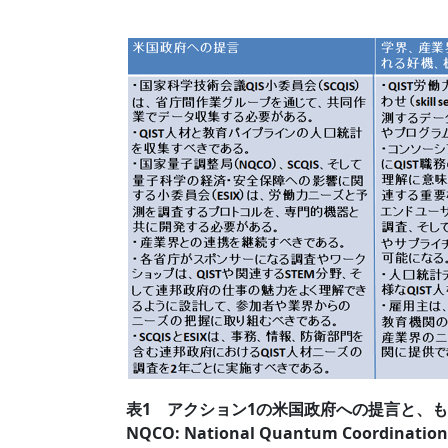
表1 アクション1の米国政府への提言と、もたら
NQCO: National Quantum Coordination 