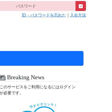
ID・パスワードを忘れた
｜
入会方法
Breaking News
このサービスをご利用になるにはログイン
が必要です。