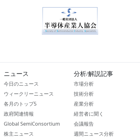
ニュース
分析/解説記事
今日のニュース
市場分析
ウィークリーニュース
技術分析
各月のトップ5
産業分析
政府関連情報
経営者に聞く
Global SemiConsortium
会議報告
株主ニュース
週間ニュース分析