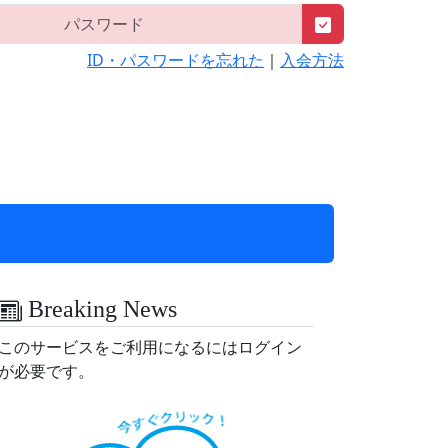
ID・パスワードを忘れた
｜
入会方法
Breaking News
このサービスをご利用になるにはログイン
が必要です。