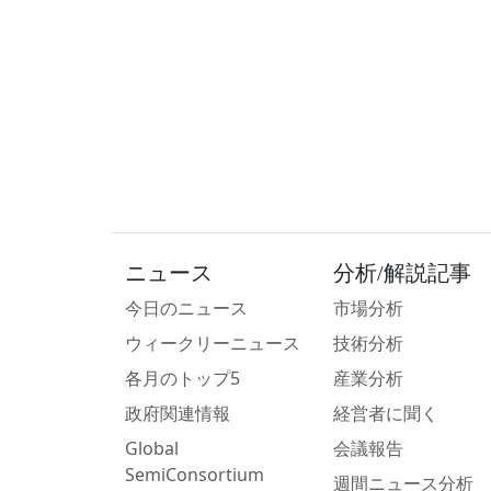
ニュース
分析/解説記事
今日のニュース
市場分析
ウィークリーニュース
技術分析
各月のトップ5
産業分析
政府関連情報
経営者に聞く
Global
会議報告
SemiConsortium
週間ニュース分析