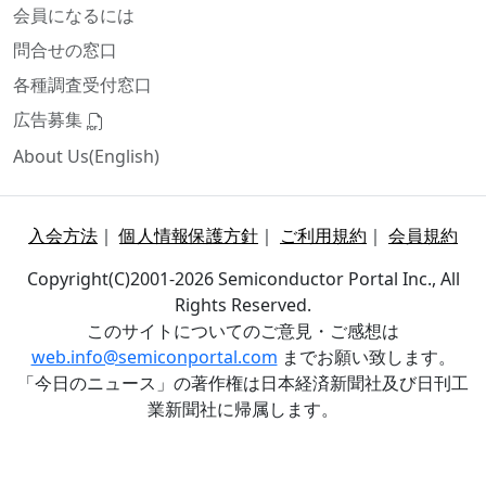
会員になるには
問合せの窓口
各種調査受付窓口
広告募集
About Us(English)
入会方法
｜
個人情報保護方針
｜
ご利用規約
｜
会員規約
Copyright(C)2001-2026 Semiconductor Portal Inc., All
Rights Reserved.
このサイトについてのご意見・ご感想は
web.info@semiconportal.com
までお願い致します。
「今日のニュース」の著作権は日本経済新聞社及び日刊工
業新聞社に帰属します。