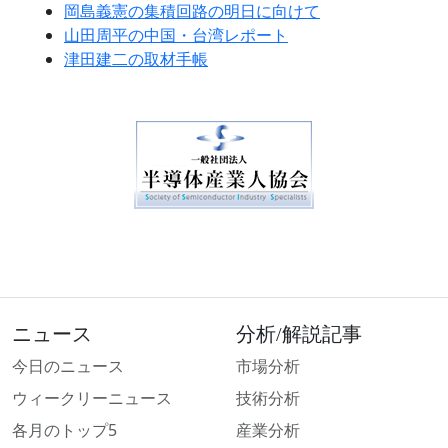
岡島義憲の集積回路の明日に向けて
山田周平の中国・台湾レポート
津田建二の取材手帳
ニュース
分析/解説記事
今日のニュース
市場分析
ウィークリーニュース
技術分析
各月のトップ5
産業分析