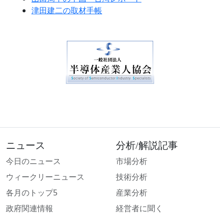
津田建二の取材手帳
ニュース
分析/解説記事
今日のニュース
市場分析
ウィークリーニュース
技術分析
各月のトップ5
産業分析
政府関連情報
経営者に聞く