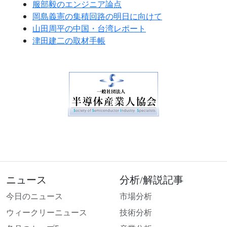
服部毅のエンジニア論点
岡島義憲の集積回路の明日に向けて
山田周平の中国・台湾レポート
津田建二の取材手帳
ニュース
分析/解説記事
今日のニュース
市場分析
ウィークリーニュース
技術分析