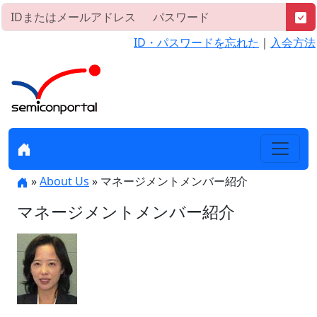
ID・パスワードを忘れた
｜
入会方法
»
About Us
» マネージメントメンバー紹介
マネージメントメンバー紹介