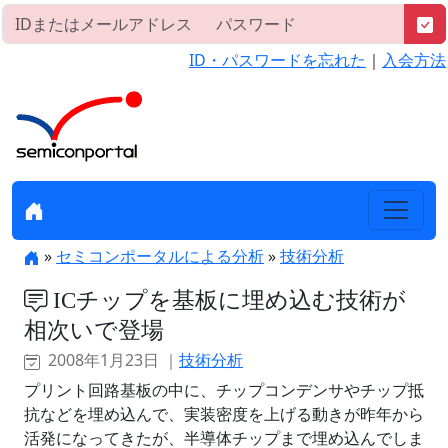
ID・パスワードを忘れた
｜
入会方法
»
セミコンポータルによる分析
»
技術分析
ICチップを基板に埋め込む技術が
相次いで登場
2008年1月23日 ｜
技術分析
プリント回路基板の中に、チップコンデンサやチップ抵
抗などを埋め込んで、実装密度を上げる動きが昨年から
活発になってきたが、半導体チップまで埋め込んでしま