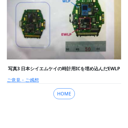
写真3 日本シイエムケイの時計用ICを埋め込んだEWLP
ご意見・ご感想
HOME