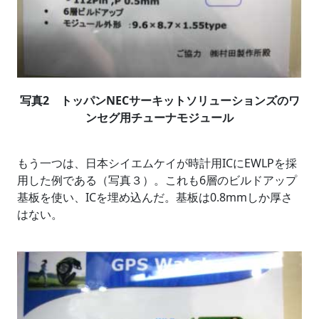
写真2 トッパンNECサーキットソリューションズのワ
ンセグ用チューナモジュール
もう一つは、日本シイエムケイが時計用ICにEWLPを採
用した例である（写真３）。これも6層のビルドアップ
基板を使い、ICを埋め込んだ。基板は0.8mmしか厚さ
はない。