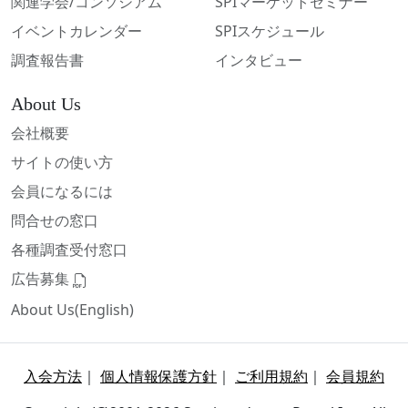
関連学会/コンソシアム
SPIマーケットセミナー
イベントカレンダー
SPIスケジュール
調査報告書
インタビュー
About Us
会社概要
サイトの使い方
会員になるには
問合せの窓口
各種調査受付窓口
広告募集
About Us(English)
入会方法
｜
個人情報保護方針
｜
ご利用規約
｜
会員規約