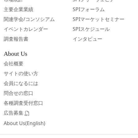
主要企業業績
SPIフォーラム
関連学会/コンソシアム
SPIマーケットセミナー
イベントカレンダー
SPIスケジュール
調査報告書
インタビュー
About Us
会社概要
サイトの使い方
会員になるには
問合せの窓口
各種調査受付窓口
広告募集
About Us(English)