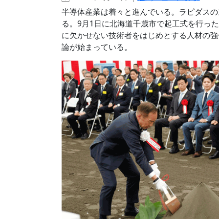
半導体産業は着々と進んでいる。ラピダスの
る。9月1日に北海道千歳市で起工式を行っ
に欠かせない技術者をはじめとする人材の強
論が始まっている。