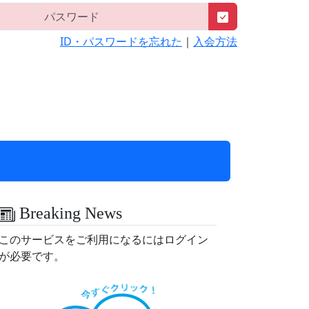
ID・パスワードを忘れた
｜
入会方法
Breaking News
このサービスをご利用になるにはログイン
が必要です。