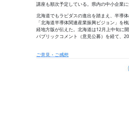
講座も順次予定している。県内の中小企業に
北海道でもラピダスの進出を踏まえ、半導体
「北海道半導体関連産業振興ビジョン」を検
経地方版が伝えた。北海道は12月上中旬に
パブリックコメント（意見公募）を経て、20
ご意見・ご感想