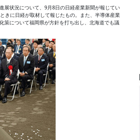
進展状況について、9月8日の日経産業新聞が報じてい
たときに日経が取材して報じたもの。また、半導体産業
化策について福岡県が方針を打ち出し、北海道でも議