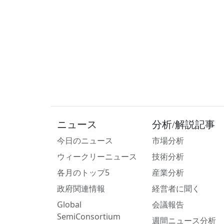
ニュース
分析/解説記事
今日のニュース
市場分析
ウィークリーニュース
技術分析
各月のトップ5
産業分析
政府関連情報
経営者に聞く
Global
会議報告
SemiConsortium
週間ニュース分析