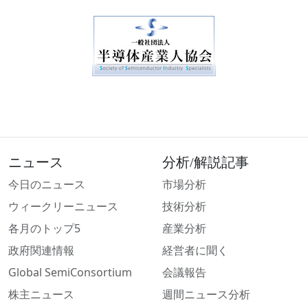
ニュース
分析/解説記事
今日のニュース
市場分析
ウィークリーニュース
技術分析
各月のトップ5
産業分析
政府関連情報
経営者に聞く
Global SemiConsortium
会議報告
株主ニュース
週間ニュース分析