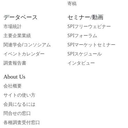
寄稿
データベース
セミナー/動画
市場統計
SPIフリーウェビナー
主要企業業績
SPIフォーラム
関連学会/コンソシアム
SPIマーケットセミナー
イベントカレンダー
SPIスケジュール
調査報告書
インタビュー
About Us
会社概要
サイトの使い方
会員になるには
問合せの窓口
各種調査受付窓口