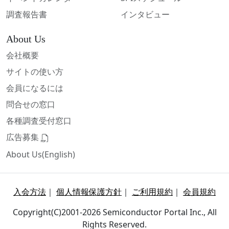
調査報告書
インタビュー
About Us
会社概要
サイトの使い方
会員になるには
問合せの窓口
各種調査受付窓口
広告募集
About Us(English)
入会方法
｜
個人情報保護方針
｜
ご利用規約
｜
会員規約
Copyright(C)2001-2026 Semiconductor Portal Inc., All
Rights Reserved.