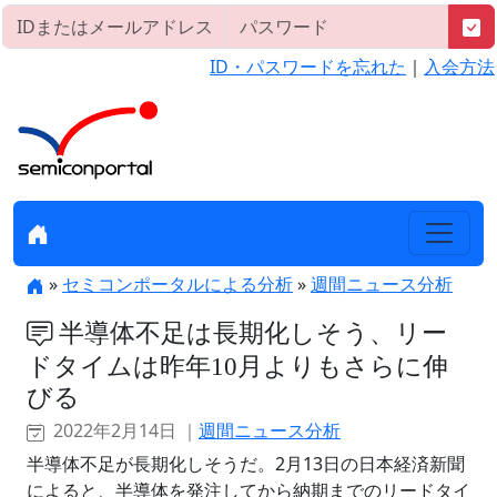
ID・パスワードを忘れた
｜
入会方法
»
セミコンポータルによる分析
»
週間ニュース分析
半導体不足は長期化しそう、リー
ドタイムは昨年10月よりもさらに伸
びる
2022年2月14日 ｜
週間ニュース分析
半導体不足が長期化しそうだ。2月13日の日本経済新聞
によると、半導体を発注してから納期までのリードタイ