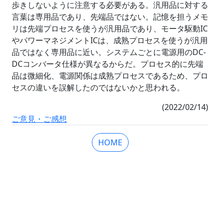
歩きしないように注意する必要がある。汎用品に対する
言葉は専用品であり、先端品ではない。記憶を担うメモ
リは先端プロセスを使うが汎用品であり、モータ駆動IC
やパワーマネジメントICは、成熟プロセスを使うが汎用
品ではなく専用品に近い。システムごとに電源用のDC-
DCコンバータ仕様が異なるからだ。プロセス的に先端
品は微細化、電源関係は成熟プロセスであるため、プロ
セスの違いを誤解したのではないかと思われる。
(2022/02/14)
ご意見・ご感想
HOME