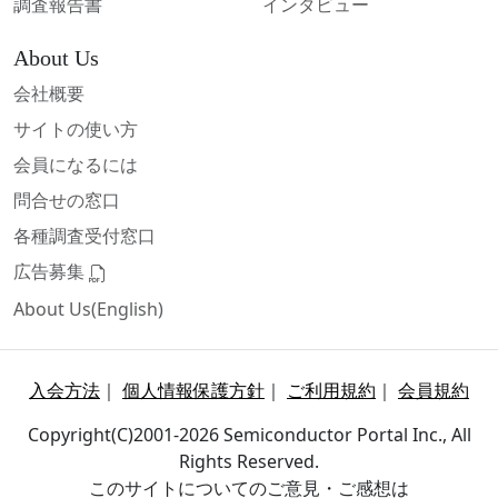
調査報告書
インタビュー
About Us
会社概要
サイトの使い方
会員になるには
問合せの窓口
各種調査受付窓口
広告募集
About Us(English)
入会方法
｜
個人情報保護方針
｜
ご利用規約
｜
会員規約
Copyright(C)2001-2026 Semiconductor Portal Inc., All
Rights Reserved.
このサイトについてのご意見・ご感想は