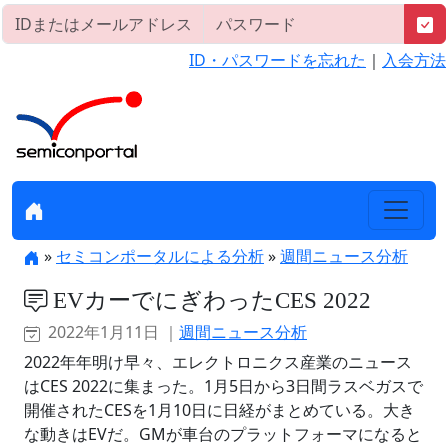
ID・パスワードを忘れた
｜
入会方法
»
セミコンポータルによる分析
»
週間ニュース分析
EVカーでにぎわったCES 2022
2022年1月11日 ｜
週間ニュース分析
2022年年明け早々、エレクトロニクス産業のニュース
はCES 2022に集まった。1月5日から3日間ラスベガスで
開催されたCESを1月10日に日経がまとめている。大き
な動きはEVだ。GMが車台のプラットフォーマになると