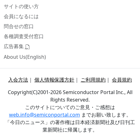
サイトの使い方
会員になるには
問合せの窓口
各種調査受付窓口
広告募集
About Us(English)
入会方法
｜
個人情報保護方針
｜
ご利用規約
｜
会員規約
Copyright(C)2001-2026 Semiconductor Portal Inc., All
Rights Reserved.
このサイトについてのご意見・ご感想は
web.info@semiconportal.com
までお願い致します。
「今日のニュース」の著作権は日本経済新聞社及び日刊工
業新聞社に帰属します。