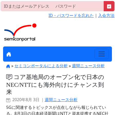
ID・パスワードを忘れた
｜
入会方法
»
セミコンポータルによる分析
»
週間ニュース分析
コア基地局のオープン化で日本の
NEC/NTTにも海外向けにチャンス到
来
2020年8月 3日 ｜
週間ニュース分析
5Gに関連するトピックスが点在しながら報じられてい
る。8月3日の日本経済新聞はNTTと資本提携するNEC社