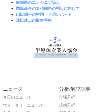
服部毅のエンジニア論点
岡島義憲の集積回路の明日に向けて
山田周平の中国・台湾レポート
津田建二の取材手帳
ニュース
分析/解説記事
今日のニュース
市場分析
ウィークリーニュース
技術分析