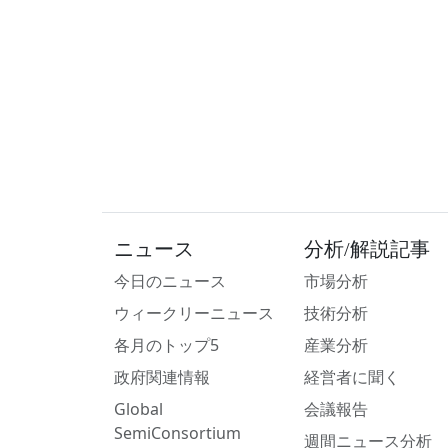
ニュース
分析/解説記事
今日のニュース
市場分析
ウィークリーニュース
技術分析
各月のトップ5
産業分析
政府関連情報
経営者に聞く
Global
会議報告
SemiConsortium
週間ニュース分析