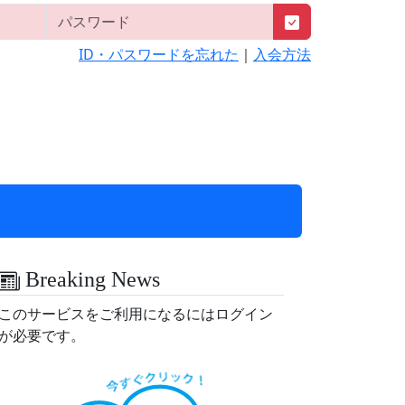
ID・パスワードを忘れた
｜
入会方法
Breaking News
このサービスをご利用になるにはログイン
が必要です。