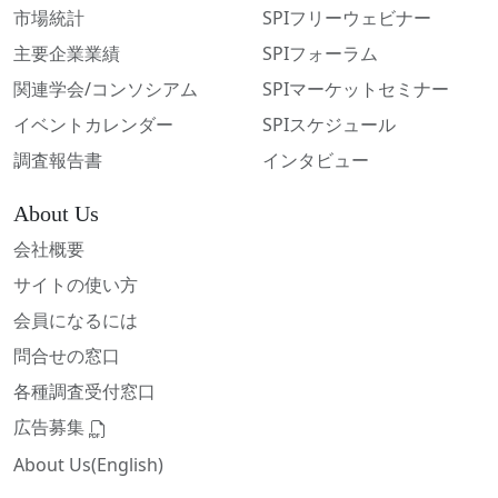
市場統計
SPIフリーウェビナー
主要企業業績
SPIフォーラム
関連学会/コンソシアム
SPIマーケットセミナー
イベントカレンダー
SPIスケジュール
調査報告書
インタビュー
About Us
会社概要
サイトの使い方
会員になるには
問合せの窓口
各種調査受付窓口
広告募集
About Us(English)