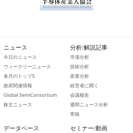
ニュース
分析/解説記事
今日のニュース
市場分析
ウィークリーニュース
技術分析
各月のトップ5
産業分析
政府関連情報
経営者に聞く
Global SemiConsortium
会議報告
株主ニュース
週間ニュース分析
寄稿
データベース
セミナー/動画