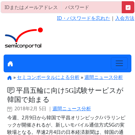
ID・パスワードを忘れた
｜
入会方法
»
セミコンポータルによる分析
»
週間ニュース分析
平昌五輪に向け5G試験サービスが
韓国で始まる
2018年2月 5日 ｜
週間ニュース分析
今週、2月9日から韓国で平昌オリンピック/パラリンピ
ックが開催されるが、新しいモバイル通信方式5Gの実
験場となる。早速2月4日の日本経済新聞は、韓国の通