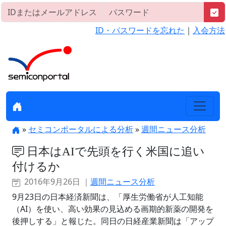
ID・パスワードを忘れた
｜
入会方法
»
セミコンポータルによる分析
»
週間ニュース分析
日本はAIで先頭を行く米国に追い
付けるか
2016年9月26日 ｜
週間ニュース分析
9月23日の日本経済新聞は、「厚生労働省が人工知能
（AI）を使い、高い効果の見込める画期的新薬の開発を
後押しする」と報じた。同日の日経産業新聞は「アップ