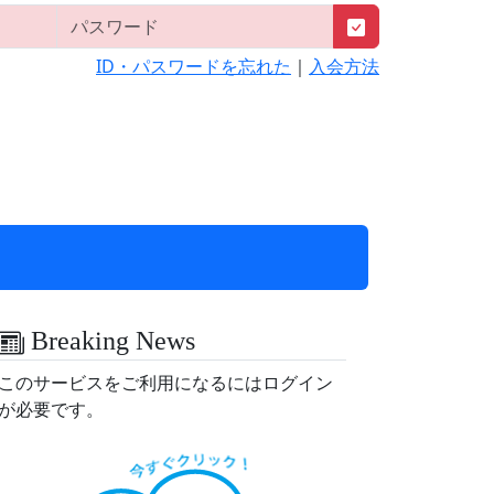
ID・パスワードを忘れた
｜
入会方法
Breaking News
このサービスをご利用になるにはログイン
が必要です。