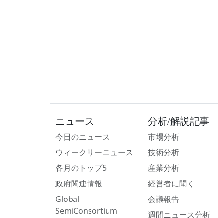
ニュース
分析/解説記事
今日のニュース
市場分析
ウィークリーニュース
技術分析
各月のトップ5
産業分析
政府関連情報
経営者に聞く
Global
会議報告
SemiConsortium
週間ニュース分析