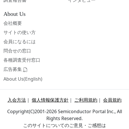
調査報告書
インタビュー
About Us
会社概要
サイトの使い方
会員になるには
問合せの窓口
各種調査受付窓口
広告募集
About Us(English)
入会方法
｜
個人情報保護方針
｜
ご利用規約
｜
会員規約
Copyright(C)2001-2026 Semiconductor Portal Inc., All
Rights Reserved.
このサイトについてのご意見・ご感想は