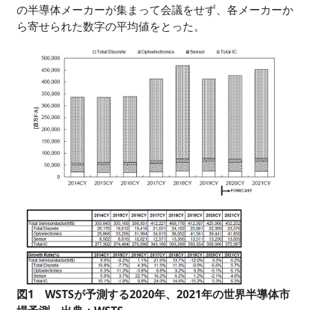
の半導体メーカーが集まって会議をせず、各メーカーか
ら寄せられた数字の平均値をとった。
図1 WSTSが予測する2020年、2021年の世界半導体市