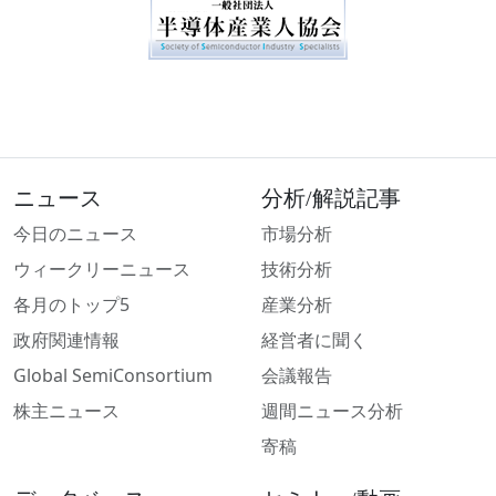
ニュース
分析/解説記事
今日のニュース
市場分析
ウィークリーニュース
技術分析
各月のトップ5
産業分析
政府関連情報
経営者に聞く
Global SemiConsortium
会議報告
株主ニュース
週間ニュース分析
寄稿