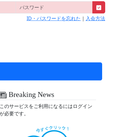
ID・パスワードを忘れた
｜
入会方法
Breaking News
このサービスをご利用になるにはログイン
が必要です。