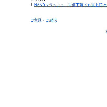
1.
NANDフラッシュ、単価下落でも売上額は
ご意見・ご感想