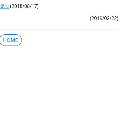
増加
(2018/08/17)
(2019/02/22)
HOME