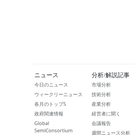
ニュース
分析/解説記事
今日のニュース
市場分析
ウィークリーニュース
技術分析
各月のトップ5
産業分析
政府関連情報
経営者に聞く
Global
会議報告
SemiConsortium
週間ニュース分析