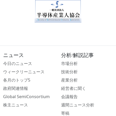
ニュース
分析/解説記事
今日のニュース
市場分析
ウィークリーニュース
技術分析
各月のトップ5
産業分析
政府関連情報
経営者に聞く
Global SemiConsortium
会議報告
株主ニュース
週間ニュース分析
寄稿