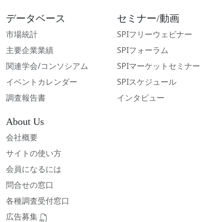
データベース
セミナー/動画
市場統計
SPIフリーウェビナー
主要企業業績
SPIフォーラム
関連学会/コンソシアム
SPIマーケットセミナー
イベントカレンダー
SPIスケジュール
調査報告書
インタビュー
About Us
会社概要
サイトの使い方
会員になるには
問合せの窓口
各種調査受付窓口
広告募集