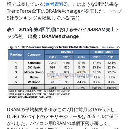
増で成長している(
参考資料2
)。このような調査結果を
TrendForce傘下のDRAMeXchangeが発表した。トップ
5社ランキングも掲載している(表1)。
表1 2015年第2四半期におけるモバイルDRAM売上ト
ップ5社 出典：DRAMeXchange
DRAMの平均契約単価がこの7月に前月比15%低下し、
DDR3 4Gバイトのメモリモジュールは20.5ドルに値下
がりした。パソコン用DRAMの単価下落が著しく、