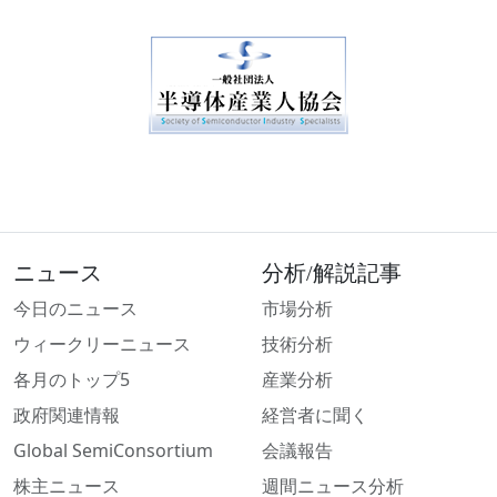
ニュース
分析/解説記事
今日のニュース
市場分析
ウィークリーニュース
技術分析
各月のトップ5
産業分析
政府関連情報
経営者に聞く
Global SemiConsortium
会議報告
株主ニュース
週間ニュース分析