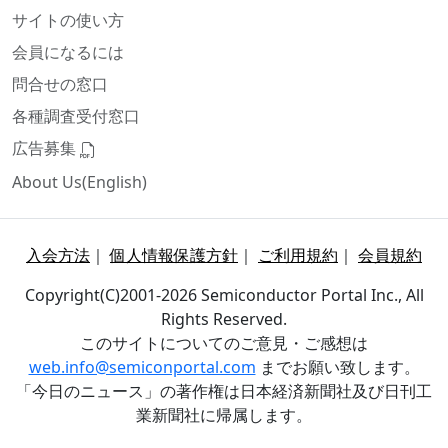
サイトの使い方
会員になるには
問合せの窓口
各種調査受付窓口
広告募集
About Us(English)
入会方法
｜
個人情報保護方針
｜
ご利用規約
｜
会員規約
Copyright(C)2001-2026 Semiconductor Portal Inc., All
Rights Reserved.
このサイトについてのご意見・ご感想は
web.info@semiconportal.com
までお願い致します。
「今日のニュース」の著作権は日本経済新聞社及び日刊工
業新聞社に帰属します。