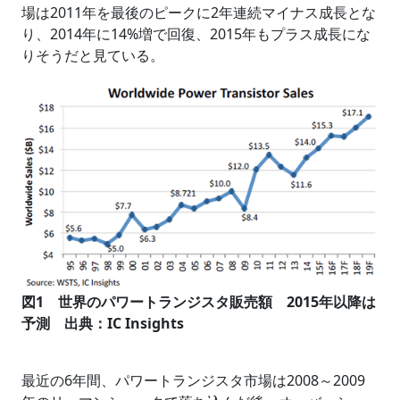
場は2011年を最後のピークに2年連続マイナス成長とな
り、2014年に14%増で回復、2015年もプラス成長にな
りそうだと見ている。
図1 世界のパワートランジスタ販売額 2015年以降は
予測 出典：IC Insights
最近の6年間、パワートランジスタ市場は2008～2009