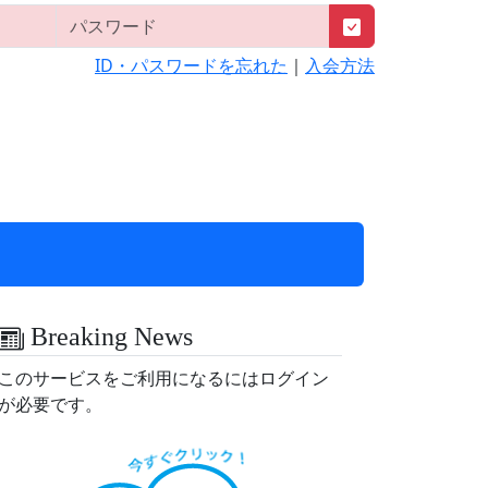
ID・パスワードを忘れた
｜
入会方法
Breaking News
このサービスをご利用になるにはログイン
が必要です。