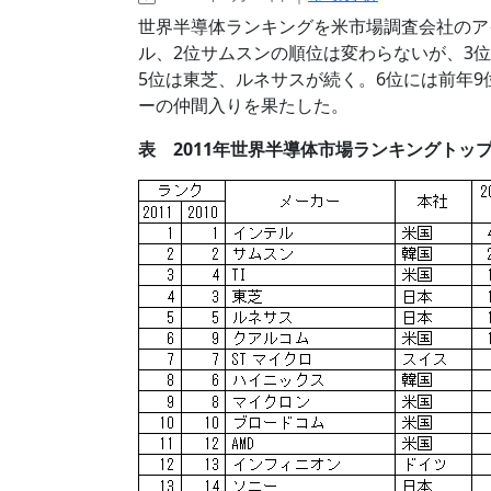
世界半導体ランキングを米市場調査会社のア
ル、2位サムスンの順位は変わらないが、3位
5位は東芝、ルネサスが続く。6位には前年9
ーの仲間入りを果たした。
表 2011年世界半導体市場ランキングトップ25社 