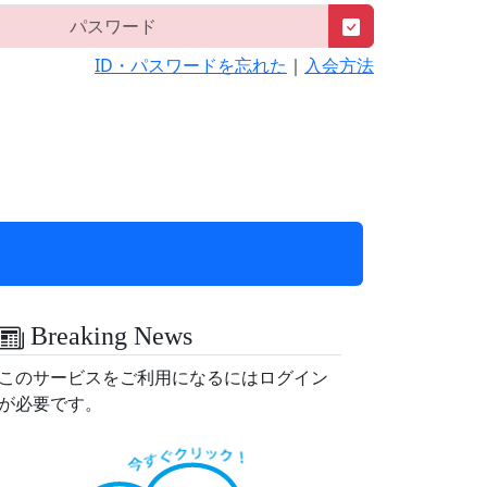
ID・パスワードを忘れた
｜
入会方法
Breaking News
このサービスをご利用になるにはログイン
が必要です。