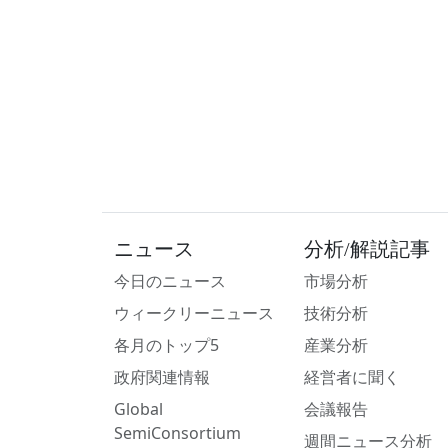
ニュース
分析/解説記事
今日のニュース
市場分析
ウィークリーニュース
技術分析
各月のトップ5
産業分析
政府関連情報
経営者に聞く
Global
会議報告
SemiConsortium
週間ニュース分析