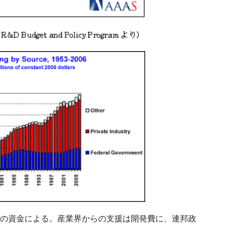
の資金による。産業界からの支援は開発費に、連邦政