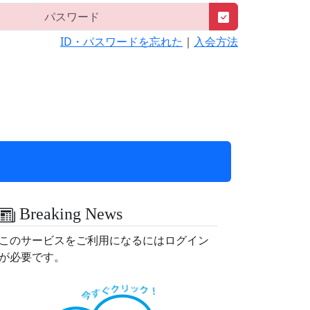
ID・パスワードを忘れた
｜
入会方法
Breaking News
このサービスをご利用になるにはログイン
が必要です。