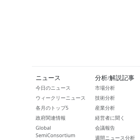
ニュース
分析/解説記事
今日のニュース
市場分析
ウィークリーニュース
技術分析
各月のトップ5
産業分析
政府関連情報
経営者に聞く
Global
会議報告
SemiConsortium
週間ニュース分析