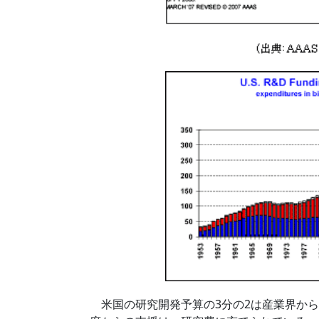
米国の研究開発予算の3分の2は産業界から