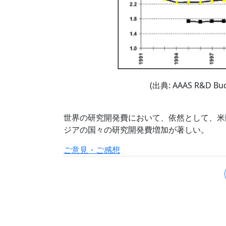
(出典: AAAS R&D Bud
世界の研究開発費において、依然として、米
ジアの国々の研究開発費増加が著しい。
ご意見・ご感想