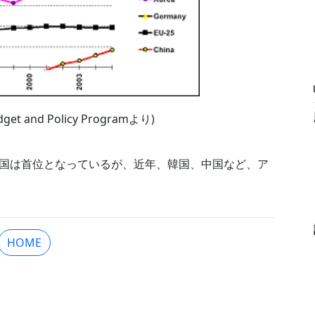
get and Policy Programより)
国は首位となっているが、近年、韓国、中国など、ア
HOME