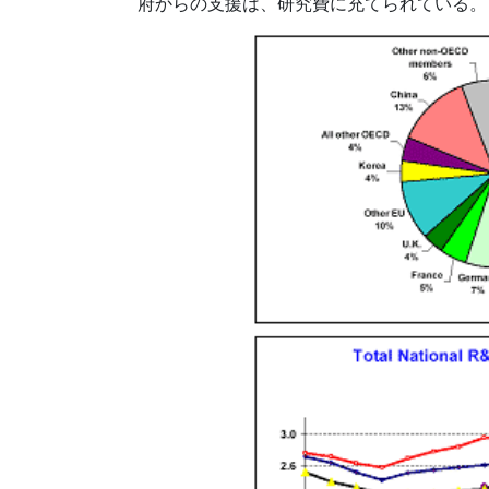
府からの支援は、研究費に充てられている。