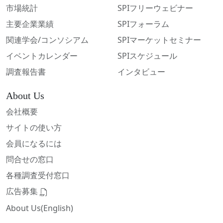
市場統計
SPIフリーウェビナー
主要企業業績
SPIフォーラム
関連学会/コンソシアム
SPIマーケットセミナー
イベントカレンダー
SPIスケジュール
調査報告書
インタビュー
About Us
会社概要
サイトの使い方
会員になるには
問合せの窓口
各種調査受付窓口
広告募集
About Us(English)