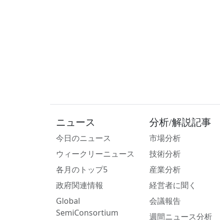
ニュース
分析/解説記事
今日のニュース
市場分析
ウィークリーニュース
技術分析
各月のトップ5
産業分析
政府関連情報
経営者に聞く
Global
会議報告
SemiConsortium
週間ニュース分析