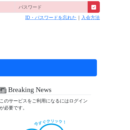
ID・パスワードを忘れた
｜
入会方法
Breaking News
このサービスをご利用になるにはログイン
が必要です。