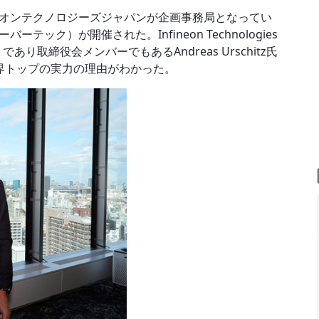
オンテクノロジーズジャパンが企画事務局となってい
ーテック）が開催された。Infineon Technologies
り取締役会メンバーでもあるAndreas Urschitz氏
界トップの実力の理由がわかった。