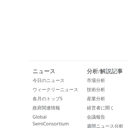
ニュース
分析/解説記事
今日のニュース
市場分析
ウィークリーニュース
技術分析
各月のトップ5
産業分析
政府関連情報
経営者に聞く
Global
会議報告
SemiConsortium
週間ニュース分析