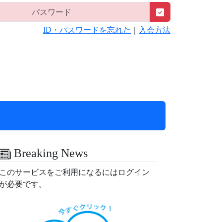
ID・パスワードを忘れた
｜
入会方法
Breaking News
このサービスをご利用になるにはログイン
が必要です。