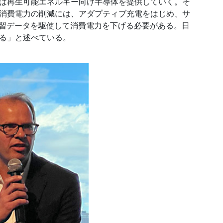
eonは再生可能エネルギー向け半導体を提供していく。そ
消費電力の削減には、アダプティブ充電をはじめ、サ
学習データを駆使して消費電力を下げる必要がある。日
る」と述べている。