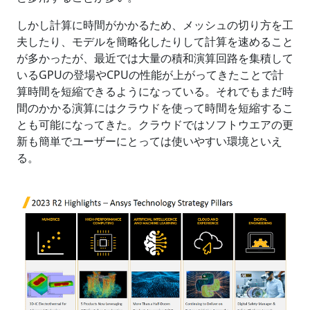
しかし計算に時間がかかるため、メッシュの切り方を工
夫したり、モデルを簡略化したりして計算を速めること
が多かったが、最近では大量の積和演算回路を集積して
いるGPUの登場やCPUの性能が上がってきたことで計
算時間を短縮できるようになっている。それでもまだ時
間のかかる演算にはクラウドを使って時間を短縮するこ
とも可能になってきた。クラウドではソフトウエアの更
新も簡単でユーザーにとっては使いやすい環境といえ
る。