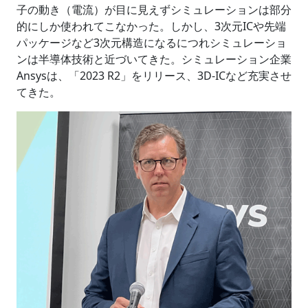
子の動き（電流）が目に見えずシミュレーションは部分
的にしか使われてこなかった。しかし、3次元ICや先端
パッケージなど3次元構造になるにつれシミュレーショ
ンは半導体技術と近づいてきた。シミュレーション企業
Ansysは、「2023 R2」をリリース、3D-ICなど充実させ
てきた。