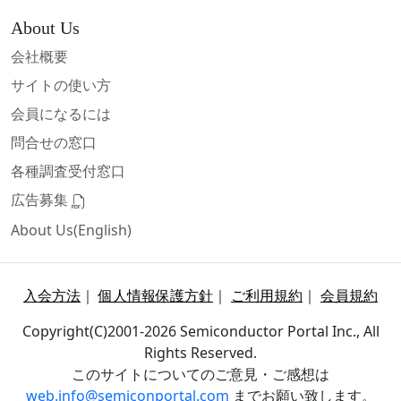
About Us
会社概要
サイトの使い方
会員になるには
問合せの窓口
各種調査受付窓口
広告募集
About Us(English)
入会方法
｜
個人情報保護方針
｜
ご利用規約
｜
会員規約
Copyright(C)2001-2026 Semiconductor Portal Inc., All
Rights Reserved.
このサイトについてのご意見・ご感想は
web.info@semiconportal.com
までお願い致します。