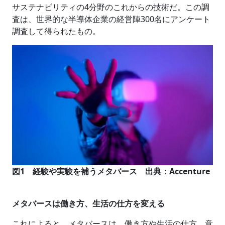
サステナビリティの4分野のこれからの技術だ。この調
査は、世界的な半導体企業の経営陣300名にアンケート
調査して得られたもの。
図1 経験や実験を補うメタバース 出典：Accenture
メタバースは働き方、生活の仕方を変える
これによると、メタバースは、働き方や生活の仕方、意