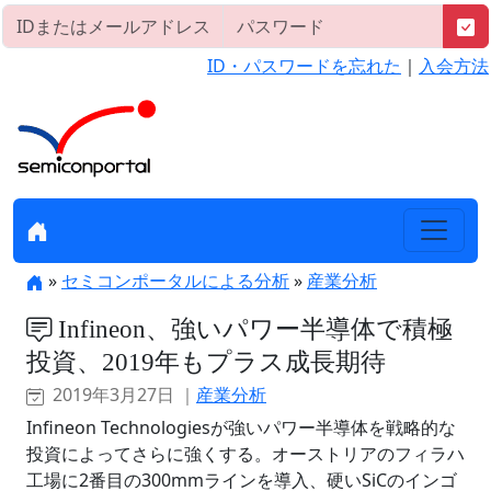
ID・パスワードを忘れた
｜
入会方法
»
セミコンポータルによる分析
»
産業分析
Infineon、強いパワー半導体で積極
投資、2019年もプラス成長期待
2019年3月27日 ｜
産業分析
Infineon Technologiesが強いパワー半導体を戦略的な
投資によってさらに強くする。オーストリアのフィラハ
工場に2番目の300mmラインを導入、硬いSiCのインゴ