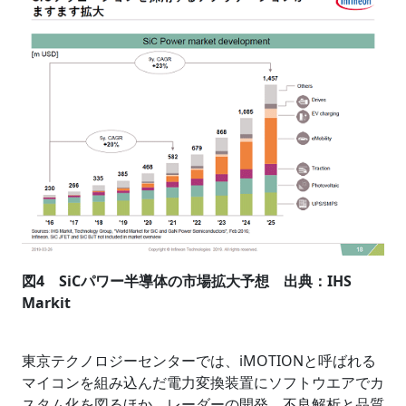
図4 SiCパワー半導体の市場拡大予想 出典：IHS
Markit
東京テクノロジーセンターでは、iMOTIONと呼ばれる
マイコンを組み込んだ電力変換装置にソフトウエアでカ
スタム化を図るほか、レーダーの開発、不良解析と品質