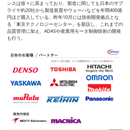
ンスは徐々に高まっており、製造に関しても日本のサプ
ライヤ約20社から製造装置やウェーハなどを年間400億
円ほど購入している。昨年10月には技術開発拠点とな
る「東京テクノロジーセンター」を新設し、これまでの
品質管理に加え、ADASや産業用モータ制御技術の開発
も行う。