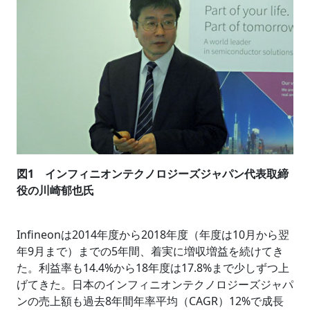
図1 インフィニオンテクノロジーズジャパン代表取締
役の川崎郁也氏
Infineonは2014年度から2018年度（年度は10月から翌
年9月まで）までの5年間、着実に増収増益を続けてき
た。利益率も14.4%から18年度は17.8%まで少しずつ上
げてきた。日本のインフィニオンテクノロジーズジャパ
ンの売上額も過去8年間年率平均（CAGR）12%で成長