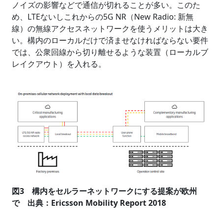
ノイズの影響などで通信が切れることが多い。このた
め、LTEないしこれからの5G NR（New Radio: 新無
線）の無線アクセスネットワークを使うメリットは大き
い。構内のローカルだけで済ませなければならない要件
では、公衆回線から切り離せるような装置（ローカルブ
レイクアウト）を入れる。
図3 構内をセルラーネットワークにする提案が欧州
で 出典：Ericsson Mobility Report 2018