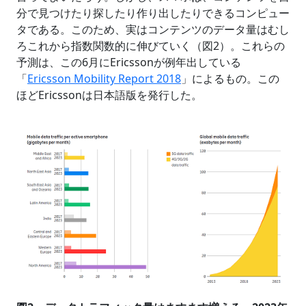
分で見つけたり探したり作り出したりできるコンピュー
タである。このため、実はコンテンツのデータ量はむし
ろこれから指数関数的に伸びていく（図2）。これらの
予測は、この6月にEricssonが例年出している
「
Ericsson Mobility Report 2018
」によるもの。この
ほどEricssonは日本語版を発行した。