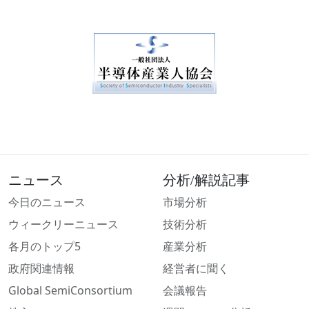
ニュース
分析/解説記事
今日のニュース
市場分析
ウィークリーニュース
技術分析
各月のトップ5
産業分析
政府関連情報
経営者に聞く
Global SemiConsortium
会議報告