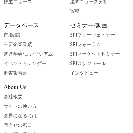
株主ニュース
週間ニュース分析
寄稿
データベース
セミナー/動画
市場統計
SPIフリーウェビナー
主要企業業績
SPIフォーラム
関連学会/コンソシアム
SPIマーケットセミナー
イベントカレンダー
SPIスケジュール
調査報告書
インタビュー
About Us
会社概要
サイトの使い方
会員になるには
問合せの窓口