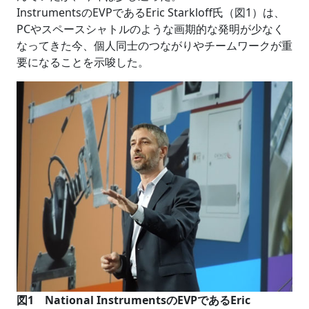
InstrumentsのEVPであるEric Starkloff氏（図1）は、
PCやスペースシャトルのような画期的な発明が少なく
なってきた今、個人同士のつながりやチームワークが重
要になることを示唆した。
図1 National InstrumentsのEVPであるEric