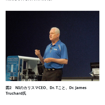
図2 NIのカリスマCEO、Dr. Tこと、Dr. James
Truchard氏