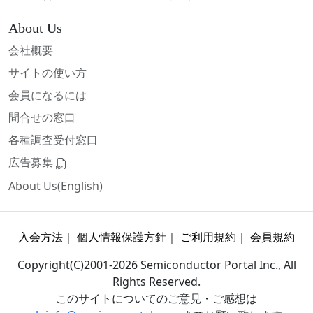
About Us
会社概要
サイトの使い方
会員になるには
問合せの窓口
各種調査受付窓口
広告募集
About Us(English)
入会方法
｜
個人情報保護方針
｜
ご利用規約
｜
会員規約
Copyright(C)2001-2026 Semiconductor Portal Inc., All
Rights Reserved.
このサイトについてのご意見・ご感想は