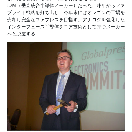
IDM（垂直統合半導体メーカー）だった。昨年からファ
ブライト戦略を打ち出し、今年末にはオレゴンの工場を
売却し完全なファブレスを目指す。アナログを強化した
インターフェース半導体をコア技術として持つメーカー
へと脱皮する。