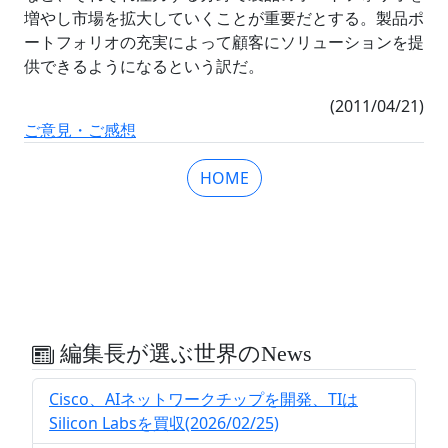
増やし市場を拡大していくことが重要だとする。製品ポ
ートフォリオの充実によって顧客にソリューションを提
供できるようになるという訳だ。
(2011/04/21)
ご意見・ご感想
HOME
編集長が選ぶ世界のNews
Cisco、AIネットワークチップを開発、TIは
Silicon Labsを買収(2026/02/25)