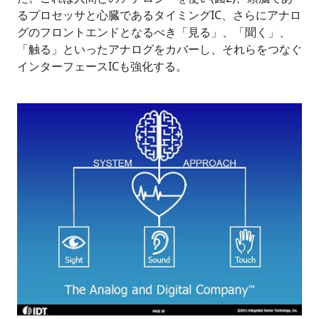
るプロセッサと心臓であるタイミングIC、さらにアナロ
グのフロントエンドとなるべき「見る」、「聞く」、
「触る」といったアナログをカバーし、それらをつなぐ
インターフェースICも強化する。