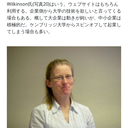
Wilkinson氏(写真20)はいう。ウェブサイトはもちろん
利用する。企業側から大学の技術を欲しいと言ってくる
場合もある。概して大企業は動きが鈍いが、中小企業は
積極的だ。ケンブリッジ大学からスピンオフして起業し
てしまう場合も多い。