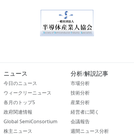
ニュース
分析/解説記事
今日のニュース
市場分析
ウィークリーニュース
技術分析
各月のトップ5
産業分析
政府関連情報
経営者に聞く
Global SemiConsortium
会議報告
株主ニュース
週間ニュース分析