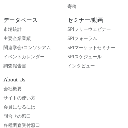
寄稿
データベース
セミナー/動画
市場統計
SPIフリーウェビナー
主要企業業績
SPIフォーラム
関連学会/コンソシアム
SPIマーケットセミナー
イベントカレンダー
SPIスケジュール
調査報告書
インタビュー
About Us
会社概要
サイトの使い方
会員になるには
問合せの窓口
各種調査受付窓口