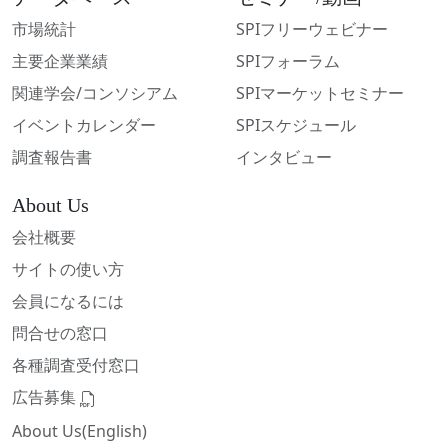
市場統計
SPIフリーウェビナー
主要企業業績
SPIフォーラム
関連学会/コンソシアム
SPIマーケットセミナー
イベントカレンダー
SPIスケジュール
調査報告書
インタビュー
About Us
会社概要
サイトの使い方
会員になるには
問合せの窓口
各種調査受付窓口
広告募集
About Us(English)