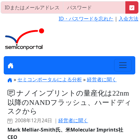
ID・パスワードを忘れた
｜
入会方法
»
セミコンポータルによる分析
»
経営者に聞く
ナノインプリントの量産化は22nm
以降のNANDフラッシュ、ハードディ
スクから
2008年12月24日 ｜
経営者に聞く
Mark Melliar-Smith氏、米Molecular Imprints社
CEO