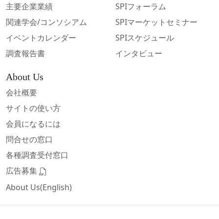
主要企業業績
SPIフォーラム
関連学会/コンソシアム
SPIマーケットセミナー
イベントカレンダー
SPIスケジュール
調査報告書
インタビュー
About Us
会社概要
サイトの使い方
会員になるには
問合せの窓口
各種調査受付窓口
広告募集
About Us(English)