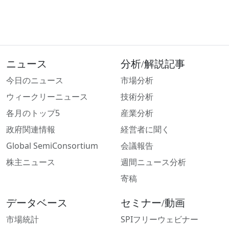
ニュース
分析/解説記事
今日のニュース
市場分析
ウィークリーニュース
技術分析
各月のトップ5
産業分析
政府関連情報
経営者に聞く
Global SemiConsortium
会議報告
株主ニュース
週間ニュース分析
寄稿
データベース
セミナー/動画
市場統計
SPIフリーウェビナー