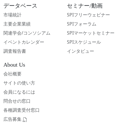
データベース
セミナー/動画
市場統計
SPIフリーウェビナー
主要企業業績
SPIフォーラム
関連学会/コンソシアム
SPIマーケットセミナー
イベントカレンダー
SPIスケジュール
調査報告書
インタビュー
About Us
会社概要
サイトの使い方
会員になるには
問合せの窓口
各種調査受付窓口
広告募集