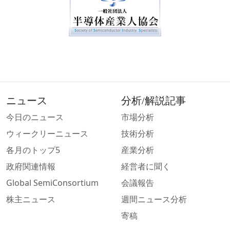
ニュース
分析/解説記事
今日のニュース
市場分析
ウィークリーニュース
技術分析
各月のトップ5
産業分析
政府関連情報
経営者に聞く
Global SemiConsortium
会議報告
株主ニュース
週間ニュース分析
寄稿