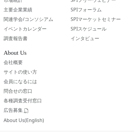
市場統計
SPIフリーウェビナー
主要企業業績
SPIフォーラム
関連学会/コンソシアム
SPIマーケットセミナー
イベントカレンダー
SPIスケジュール
調査報告書
インタビュー
About Us
会社概要
サイトの使い方
会員になるには
問合せの窓口
各種調査受付窓口
広告募集
About Us(English)