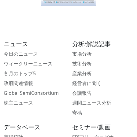
ニュース
分析/解説記事
今日のニュース
市場分析
ウィークリーニュース
技術分析
各月のトップ5
産業分析
政府関連情報
経営者に聞く
Global SemiConsortium
会議報告
株主ニュース
週間ニュース分析
寄稿
データベース
セミナー/動画