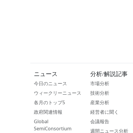
ニュース
分析/解説記事
今日のニュース
市場分析
ウィークリーニュース
技術分析
各月のトップ5
産業分析
政府関連情報
経営者に聞く
Global
会議報告
SemiConsortium
週間ニュース分析