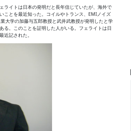
ェライトは日本の発明だと長年信じていたが、海外で
いことを最近知った。コイルやトランス、EMIノイズ
京工業大学の加藤与五郎教授と武井武教授が発明したと学
ある。このことを証明した人がいる。フェライトは日
に最近記された。