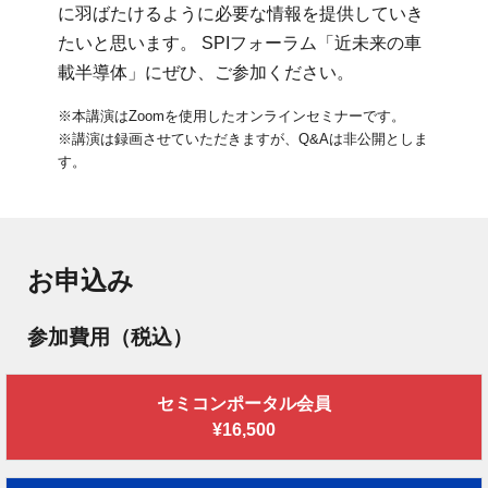
に羽ばたけるように必要な情報を提供していき
たいと思います。 SPIフォーラム「近未来の車
載半導体」にぜひ、ご参加ください。
※本講演はZoomを使用したオンラインセミナーです。
※講演は録画させていただきますが、Q&Aは非公開としま
す。
お申込み
参加費用（税込）
セミコンポータル会員
¥16,500