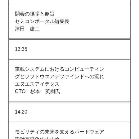
開会の挨拶と趣旨
セミコンポータル編集長
津田 建二
13:35
車載システムにおけるコンピューティン
グとソフトウエアデファインドへの流れ
エヌエスアイテクス
CTO 杉本 英樹氏
14:20
モビリティの未来を支えるハードウェア