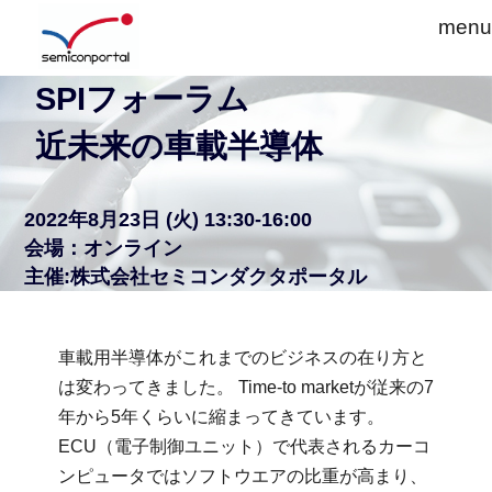
SPIフォーラム
近未来の車載半導体
2022年8月23日
(火)
13:30
-16:00
会場：オンライン
主催:株式会社セミコンダクタポータル
車載用半導体がこれまでのビジネスの在り方と
は変わってきました。 Time-to marketが従来の7
年から5年くらいに縮まってきています。
ECU（電子制御ユニット）で代表されるカーコ
ンピュータではソフトウエアの比重が高まり、