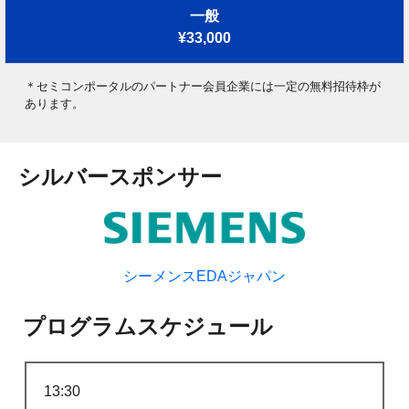
一般
¥33,000
＊セミコンポータルのパートナー会員企業には一定の無料招待枠が
あります。
シルバースポンサー
シーメンスEDAジャパン
プログラムスケジュール
13:30